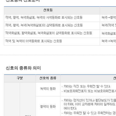
신호의 종류와 의미